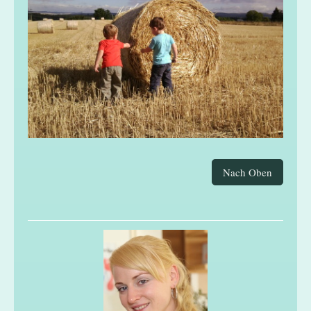
Nach Oben