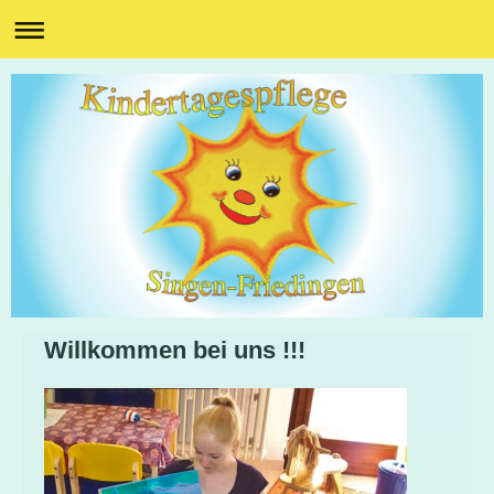
Willkommen bei uns !!!