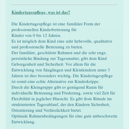
Kindertagespflege, was ist das?
Die Kindertagespflege ist eine familiäre Form der
professionellen Kinderbetreuung für
Kinder von 0 bis 12 Jahren.
Es ist möglich dem Kind eine sehr liebevolle, qualitative
und professionelle Betreuung zu bieten.
Der familiäre, geschützte Rahmen und die sehr enge,
persönliche Bindung zur Tagesmutter, gibt dem Kind
Geborgenheit und Sicherheit. Vor allem für die
Entwicklung von Säuglingen und Kleinkindern unter 3
Jahren ist dies besonders wichtig. Die Kindertagespflege
ist somit eine echte Alternative zur Kinderkrippe.
Durch die Kleingruppe gibt es genügend Raum für
individuelle Betreuung und Förderung, sowie viel Zeit für
Flexibilität in jeglicher Hinsicht. Es gibt feste Rituale im
strukturierten Tagesablauf, der den Kindern Sicherheit,
Orientierung und Verlässlichkeit bietet.
Optimale Rahmenbedingungen für eine gute unbeschwerte
Entwicklung.