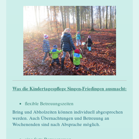
Was die Kindertagespflege Singen-Friedingen ausmacht:
flexible Betreuungszeiten
Bring und Abholzeiten können individuell abgesprochen
werden. Auch Übernachtungen und Betreuung an
Wochenenden sind nach Absprache möglich.
eine feste Bezugsperson