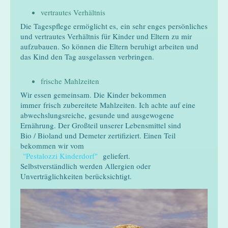
vertrautes Verhältnis
Die Tagespflege ermöglicht es, ein sehr enges persönliches
und vertrautes Verhältnis für Kinder und Eltern zu mir
aufzubauen. So können die Eltern beruhigt arbeiten und
das Kind den Tag ausgelassen verbringen.
frische Mahlzeiten
Wir essen gemeinsam. Die Kinder bekommen
immer frisch zubereitete Mahlzeiten. Ich achte auf eine
abwechslungsreiche, gesunde und ausgewogene
Ernährung. Der Großteil unserer Lebensmittel sind
Bio / Bioland und Demeter zertifiziert. Einen Teil
bekommen wir vom
"Pestalozzi Kinderdorf"
geliefert.
Selbstverständlich werden Allergien oder
Unverträglichkeiten berücksichtigt.