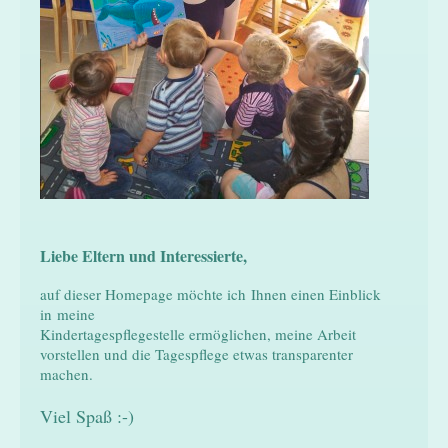
Liebe Eltern und Interessierte,
auf dieser Homepage möchte ich Ihnen einen Einblick
in meine
Kindertagespflegestelle ermöglichen, meine Arbeit
vorstellen und die Tagespflege etwas transparenter
machen.
Viel Spaß :-)