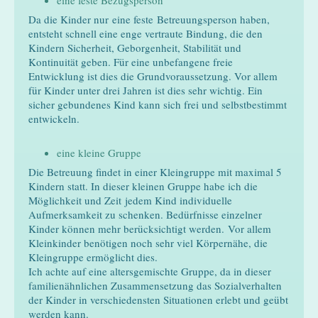
Da die Kinder nur eine feste Betreuungsperson haben,
entsteht schnell eine enge vertraute Bindung, die den
Kindern Sicherheit, Geborgenheit, Stabilität und
Kontinuität geben. Für eine unbefangene freie
Entwicklung ist dies die Grundvoraussetzung. Vor allem
für Kinder unter drei Jahren ist dies sehr wichtig. Ein
sicher gebundenes Kind kann sich frei und selbstbestimmt
entwickeln.
eine kleine Gruppe
Die Betreuung findet in einer Kleingruppe mit maximal 5
Kindern statt. In dieser kleinen Gruppe habe ich die
Möglichkeit und Zeit jedem Kind individuelle
Aufmerksamkeit zu schenken. Bedürfnisse einzelner
Kinder können mehr berücksichtigt werden. Vor allem
Kleinkinder benötigen noch sehr viel Körpernähe, die
Kleingruppe ermöglicht dies.
Ich achte auf eine altersgemischte Gruppe, da in dieser
familienähnlichen Zusammensetzung das Sozialverhalten
der Kinder in verschiedensten Situationen erlebt und geübt
werden kann.