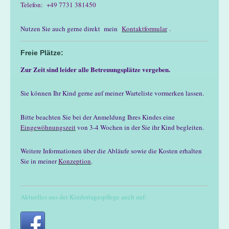
Telefon: +49 7731 381450
Nutzen Sie auch gerne direkt mein
Kontaktformular
.
Freie Plätze:
Zur Zeit sind leider alle Betreuungsplätze vergeben.
Sie können Ihr Kind gerne auf meiner Warteliste vormerken lassen.
Bitte beachten Sie bei der Anmeldung Ihres Kindes eine
Eingewöhnungszeit
von 3-4 Wochen in der Sie ihr Kind begleiten.
Weitere Informationen über die Abläufe sowie die Kosten erhalten
Sie in meiner
Konzeption
.
Aktuelles aus der Kindertagespflege auch auf: