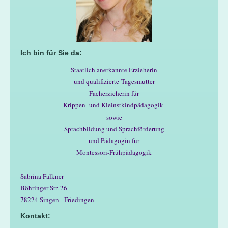
Ich bin für Sie da:
Staatlich anerkannte Erzieherin
und qualifizierte Tagesmutter
Facherzieherin für
Krippen- und Kleinstkindpädagogik
sowie
Sprachbildung und Sprachförderung
und Pädagogin für
Montessori-Frühpädagogik
Sabrina Falkner
Böhringer Str. 26
78224 Singen - Friedingen
Kontakt: