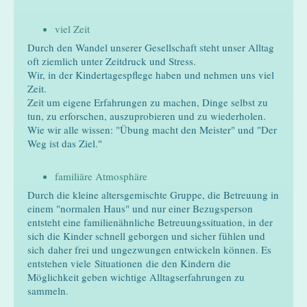
viel Zeit
Durch den Wandel unserer Gesellschaft steht unser Alltag
oft ziemlich unter Zeitdruck und Stress.
Wir, in der Kindertagespflege haben und nehmen uns viel
Zeit.
Zeit um eigene Erfahrungen zu machen, Dinge selbst zu
tun, zu erforschen, auszuprobieren und zu wiederholen.
Wie wir alle wissen: "Übung macht den Meister" und "Der
Weg ist das Ziel."
familiäre Atmosphäre
Durch die kleine altersgemischte Gruppe, die Betreuung in
einem "normalen Haus" und nur einer Bezugsperson
entsteht eine familienähnliche Betreuungssituation, in der
sich die Kinder schnell geborgen und sicher fühlen und
sich daher frei und ungezwungen entwickeln können. Es
entstehen viele Situationen die den Kindern die
Möglichkeit geben wichtige Alltagserfahrungen zu
sammeln.